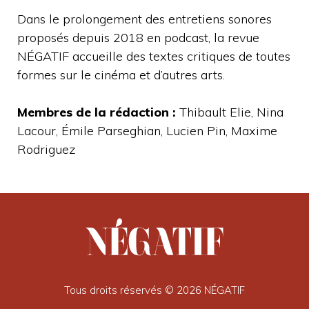
Dans le prolongement des entretiens sonores
proposés depuis 2018 en podcast, la revue
NÉGATIF accueille des textes critiques de toutes
formes sur le cinéma et d’autres arts.
Membres de la rédaction :
Thibault Elie, Nina
Lacour, Émile Parseghian, Lucien Pin, Maxime
Rodriguez
Tous droits réservés © 2026 NÉGATIF