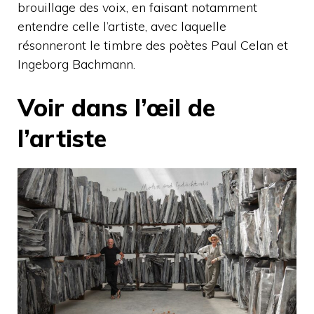
brouillage des voix, en faisant notamment
entendre celle l’artiste, avec laquelle
résonneront le timbre des poètes Paul Celan et
Ingeborg Bachmann.
Voir dans l’œil de
l’artiste