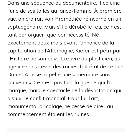
Dans une séquence du documentaire, il calcine
l’une de ses toiles au lance-flamme. À première
vue, on croirait voir Prométhée réincarné en un
septuagénaire. Mais s’il a dérobé le feu, ce n’est
tant par orgueil, que par nécessité. Né
exactement deux mois avant l’annonce de la
capitulation de l’Allemagne, Kiefer est pétri par
l’Histoire de son pays. L’œuvre du plasticien, qui
agence sans cesse des ruines, fait état de ce que
Daniel Arasse appelle une « mémoire sans
souvenir ». Ce n’est pas tant la guerre qui l’a
marqué, mais le spectacle de la dévastation qui
a suivi le conflit mondial. Pour lui, l’art,
monumental bricolage, ne cesse de dire : au
commencement étaient les ruines.