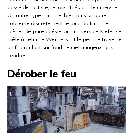
passé de l’artiste, reconstitués par le cinéaste.
Un autre type d’image, bien plus singulier,
s’observe discrètement le long du film : des
scènes de pure poésie, où l’univers de Kiefer se
mêle à celui de Wenders. Et le peintre traverse
un fil branlant sur fond de ciel nuageux, gris
cendres.
Dérober le feu