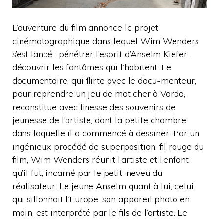
L’ouverture du film annonce le projet
cinématographique dans lequel Wim Wenders
s’est lancé : pénétrer l’esprit d’Anselm Kiefer,
découvrir les fantômes qui l’habitent. Le
documentaire, qui flirte avec le docu-menteur,
pour reprendre un jeu de mot cher à Varda,
reconstitue avec finesse des souvenirs de
jeunesse de l’artiste, dont la petite chambre
dans laquelle il a commencé à dessiner. Par un
ingénieux procédé de superposition, fil rouge du
film, Wim Wenders réunit l’artiste et l’enfant
qu’il fut, incarné par le petit-neveu du
réalisateur. Le jeune Anselm quant à lui, celui
qui sillonnait l’Europe, son appareil photo en
main, est interprété par le fils de l’artiste. Le