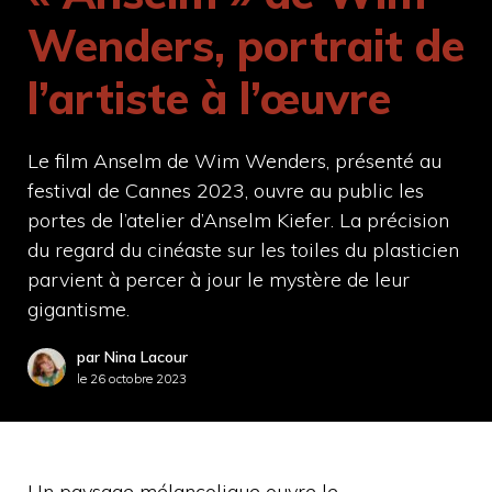
Wenders, portrait de
l’artiste à l’œuvre
Le film Anselm de Wim Wenders, présenté au
festival de Cannes 2023, ouvre au public les
portes de l’atelier d’Anselm Kiefer. La précision
du regard du cinéaste sur les toiles du plasticien
parvient à percer à jour le mystère de leur
gigantisme.
par Nina Lacour
le
26 octobre 2023
Un paysage mélancolique ouvre le