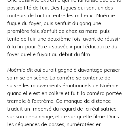
possibilité de fuir. Des fugues qui sont un des
moteurs de l’action entre les milieux : Noémie
fugue du foyer, puis s’enfuit du gang une
première fois, s’enfuit de chez sa mère, puis
tente de fuir une deuxième fois, avant de réussir
à la fin, pour être « sauvée » par l’éducatrice du
foyer qu’elle fuyait au début du film.
Noémie dit oui
aurait gagné à davantage penser
sa mise en scène. La caméra se contente de
suivre les mouvements émotionnels de Noémie :
quand elle est en colère et fuit, la caméra portée
tremble à l’extrême. Ce manque de distance
traduit un impensé du regard de la réalisatrice
sur son personnage, et ce sur qu’elle filme. Dans
les séquences de passes, numérotées en