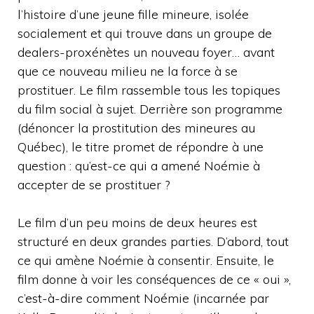
l’histoire d’une jeune fille mineure, isolée
socialement et qui trouve dans un groupe de
dealers-proxénètes un nouveau foyer… avant
que ce nouveau milieu ne la force à se
prostituer. Le film rassemble tous les topiques
du film social à sujet. Derrière son programme
(dénoncer la prostitution des mineures au
Québec), le titre promet de répondre à une
question : qu’est-ce qui a amené Noémie à
accepter de se prostituer ?
Le film d’un peu moins de deux heures est
structuré en deux grandes parties. D’abord, tout
ce qui amène Noémie à consentir. Ensuite, le
film donne à voir les conséquences de ce « oui »,
c’est-à-dire comment Noémie (incarnée par