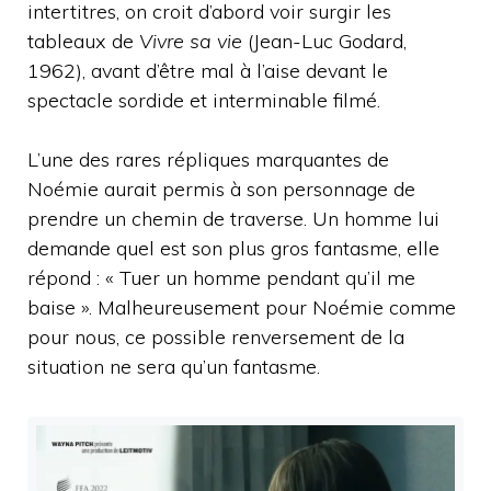
intertitres, on croit d’abord voir surgir les
tableaux de
Vivre sa vie
(Jean-Luc Godard,
1962), avant d’être mal à l’aise devant le
spectacle sordide et interminable filmé.
L’une des rares répliques marquantes de
Noémie aurait permis à son personnage de
prendre un chemin de traverse. Un homme lui
demande quel est son plus gros fantasme, elle
répond : « Tuer un homme pendant qu’il me
baise ». Malheureusement pour Noémie comme
pour nous, ce possible renversement de la
situation ne sera qu’un fantasme.