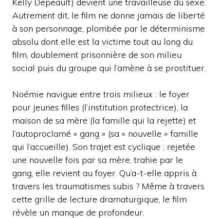
Kelly Depeault) devient une travailleuse du sexe.
Autrement dit, le film ne donne jamais de liberté
à son personnage, plombée par le déterminisme
absolu dont elle est la victime tout au long du
film, doublement prisonnière de son milieu
social puis du groupe qui l’amène à se prostituer.
Noémie navigue entre trois milieux : le foyer
pour jeunes filles (l’institution protectrice), la
maison de sa mère (la famille qui la rejette) et
l’autoproclamé « gang » (sa « nouvelle » famille
qui l’accueille). Son trajet est cyclique : rejetée
une nouvelle fois par sa mère, trahie par le
gang, elle revient au foyer. Qu’a-t-elle appris à
travers les traumatismes subis ? Même à travers
cette grille de lecture dramaturgique, le film
révèle un manque de profondeur.