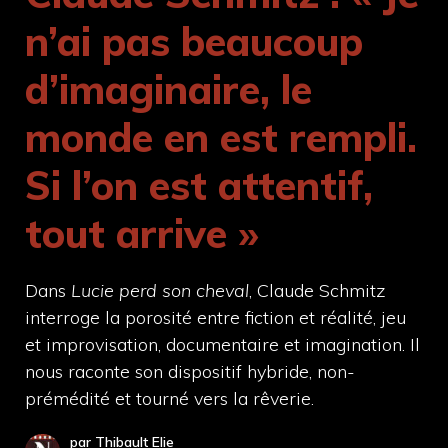
n’ai pas beaucoup
d’imaginaire, le
monde en est rempli.
Si l’on est attentif,
tout arrive »
Dans
Lucie perd son cheval
, Claude Schmitz
interroge la porosité entre fiction et réalité, jeu
et improvisation, documentaire et imagination. Il
nous raconte son dispositif hybride, non-
prémédité et tourné vers la rêverie.
par Thibault Elie