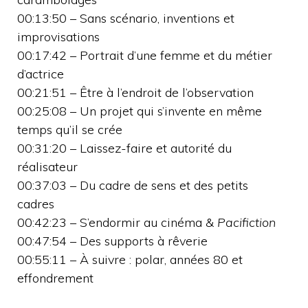
00:13:50 – Sans scénario, inventions et
improvisations
00:17:42 – Portrait d’une femme et du métier
d’actrice
00:21:51 – Être à l’endroit de l’observation
00:25:08 – Un projet qui s’invente en même
temps qu’il se crée
00:31:20 – Laissez-faire et autorité du
réalisateur
00:37:03 – Du cadre de sens et des petits
cadres
00:42:23 – S’endormir au cinéma &
Pacifiction
00:47:54 – Des supports à rêverie
00:55:11 – À suivre : polar, années 80 et
effondrement