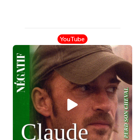
YouTube