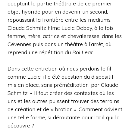
adaptant la partie théâtrale de ce premier
objet hybride pour en devenir un second,
repoussant la frontière entre les mediums.
Claude Schmitz filme Lucie Debay, à la fois
femme, mère, actrice et chevaleresse, dans les
Cévennes puis dans un théâtre à l’arrêt, où
reprend une répétition du
Roi Lear
.
Dans cette entretien où nous perdons le fil
comme Lucie, il a été question du dispositif
mis en place, sans préméditation, par Claude
Schmitz. « Il faut créer des contextes où les
uns et les autres puissent trouver des terrains
de création et de vibration ». Comment advient
une telle forme, si déroutante pour l’œil qui la
découvre ?