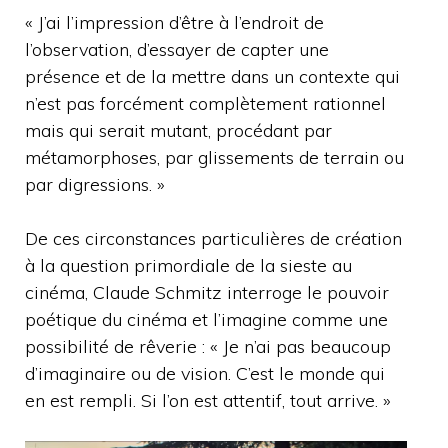
« J’ai l’impression d’être à l’endroit de
l’observation, d’essayer de capter une
présence et de la mettre dans un contexte qui
n’est pas forcément complètement rationnel
mais qui serait mutant, procédant par
métamorphoses, par glissements de terrain ou
par digressions. »
De ces circonstances particulières de création
à la question primordiale de la sieste au
cinéma, Claude Schmitz interroge le pouvoir
poétique du cinéma et l’imagine comme une
possibilité de rêverie : « Je n’ai pas beaucoup
d’imaginaire ou de vision. C’est le monde qui
en est rempli. Si l’on est attentif, tout arrive. »