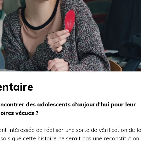
ntaire
contrer des adolescents d’aujourd’hui pour leur
oires vécues ?
nt intéressée de réaliser une sorte de vérification de l
nsais que cette histoire ne serait pas une reconstitution