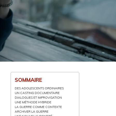
SOMMAIRE
DES ADOLESCENTS ORDINAIRES
UN CASTING DOCUMENTAIRE
DIALOGUES ET IMPROVISATION
UNE MÉTHODE HYBRIDE
m
LA GUERRE COMME CONTEXTE
ARCHIVER LA GUERRE