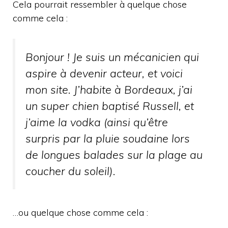
Cela pourrait ressembler à quelque chose
comme cela :
Bonjour ! Je suis un mécanicien qui
aspire à devenir acteur, et voici
mon site. J’habite à Bordeaux, j’ai
un super chien baptisé Russell, et
j’aime la vodka (ainsi qu’être
surpris par la pluie soudaine lors
de longues balades sur la plage au
coucher du soleil).
…ou quelque chose comme cela :