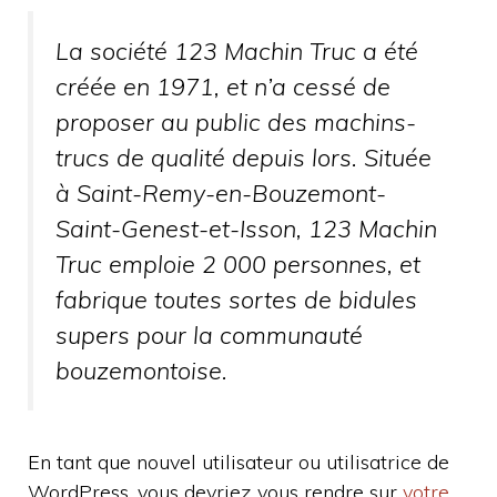
La société 123 Machin Truc a été
créée en 1971, et n’a cessé de
proposer au public des machins-
trucs de qualité depuis lors. Située
à Saint-Remy-en-Bouzemont-
Saint-Genest-et-Isson, 123 Machin
Truc emploie 2 000 personnes, et
fabrique toutes sortes de bidules
supers pour la communauté
bouzemontoise.
En tant que nouvel utilisateur ou utilisatrice de
WordPress, vous devriez vous rendre sur
votre