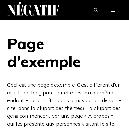
Aller
MENU
au
contenu
Page
d’exemple
Ceci est une page d’exemple. C’est différent d’un
article de blog parce qu’elle restera au même
endroit et apparaîtra dans la navigation de votre
site (dans la plupart des thèmes). La plupart des
gens commencent par une page « À propos »
qui les présente aux personnes visitant le site.