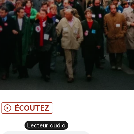
ÉCOUTEZ
Lecteur audio