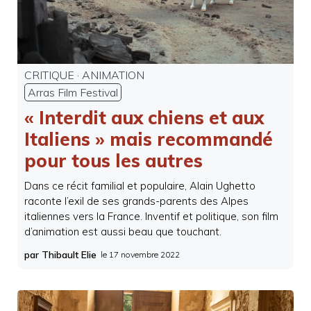
CRITIQUE
·
ANIMATION
Arras Film Festival
« Interdit aux chiens et aux
Italiens » mais recommandé
pour tous les autres
Dans ce récit familial et populaire, Alain Ughetto
raconte l’exil de ses grands-parents des Alpes
italiennes vers la France. Inventif et politique, son film
d’animation est aussi beau que touchant.
par Thibault Elie
le
17 novembre 2022