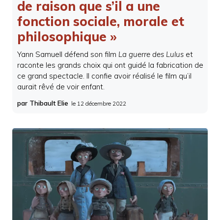
de raison que s’il a une
fonction sociale, morale et
philosophique »
Yann Samuell défend son film
La guerre des Lulus
et
raconte les grands choix qui ont guidé la fabrication de
ce grand spectacle. Il confie avoir réalisé le film qu’il
aurait rêvé de voir enfant.
par Thibault Elie
le
12 décembre 2022