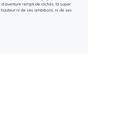
 d’aventure rempli de clichés, la super
a hauteur ni de ses ambitions, ni de ses