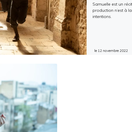
Samuelle est un récit
production n’est à l
intentions.
le
12 novembre 2022